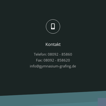
Kontakt
Telefon: 08092 - 85860
Fax: 08092 - 858620
info@gymnasium-grafing.de