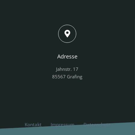
Adresse
Jahnstr. 17
85567 Grafing
Kontakt
Impressum
Datenschutz