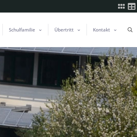
Schulfamilie
Übertritt
Kontakt