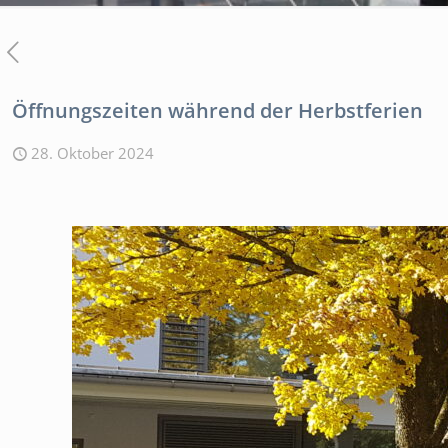
Öffnungszeiten während der Herbstferien
28. Oktober 2024