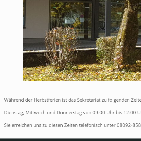
Während der Herbstferien ist das Sekretariat zu folgenden Zeite
Dienstag, Mittwoch und Donnerstag von 09:00 Uhr bis 12:00 U
Sie erreichen uns zu diesen Zeiten telefonisch unter 08092-85