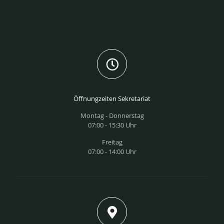
Öffnungzeiten Sekretariat
Montag - Donnerstag
07:00 - 15:30 Uhr
Freitag
07:00 - 14:00 Uhr