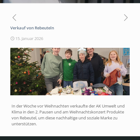
Verkauf von Rebeuteln
15. Januar 2026
In der Woche vor Weihnachten verkaufte der AK Umwelt und
Klima in den 2. Pausen und am Weihnachtskonzert Produkte
von Rebeutel, um diese nachhaltige und soziale Marke zu
unterstützen.